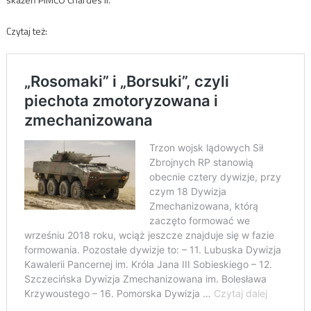
Czytaj też: