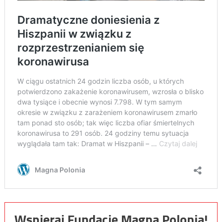
Wspieraj Fundację Magna Polonia!