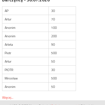
AP
30
Artur
70
Anonim
100
Anonim
200
Arleta
90
Piotr
500
Artur
50
PIOTR
30
Mirosław
500
Anonim
50
Więcej...