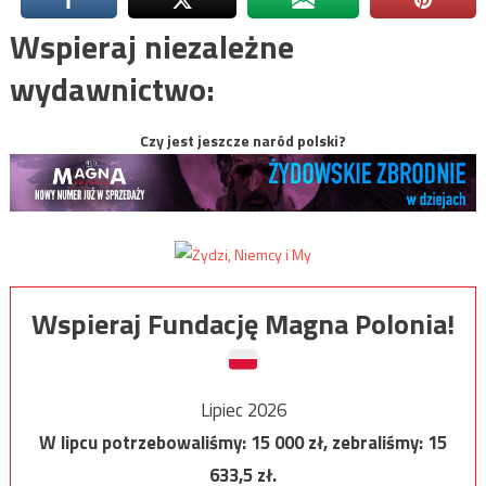
Wspieraj niezależne
wydawnictwo:
Czy jest jeszcze naród polski?
Wspieraj Fundację Magna Polonia!
Lipiec 2026
W lipcu potrzebowaliśmy:
15 000
zł, zebraliśmy:
15
633,5
zł.