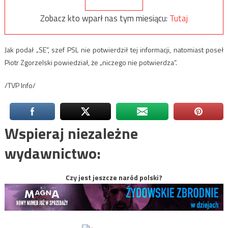
Zobacz kto wparł nas tym miesiącu:
Tutaj
Jak podał „SE”, szef PSL nie potwierdził tej informacji, natomiast poseł
Piotr Zgorzelski powiedział, że „niczego nie potwierdza”.
/TVP Info/
Wspieraj niezależne
wydawnictwo:
Czy jest jeszcze naród polski?