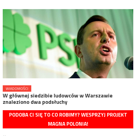
WIADOMOŚCI
W głównej siedzibie ludowców w Warszawie
znaleziono dwa podsłuchy
PODOBA CI SIĘ TO CO ROBIMY? WESPRZYJ PROJEKT
MAGNA POLONIA!