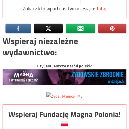
Zobacz kto wparł nas tym miesiącu:
Tutaj
Wspieraj niezależne
wydawnictwo:
Czy jest jeszcze naród polski?
Wspieraj Fundację Magna Polonia!