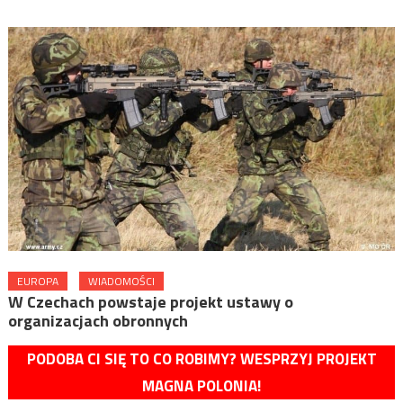
EUROPA
WIADOMOŚCI
W Czechach powstaje projekt ustawy o
organizacjach obronnych
PODOBA CI SIĘ TO CO ROBIMY? WESPRZYJ PROJEKT
MAGNA POLONIA!