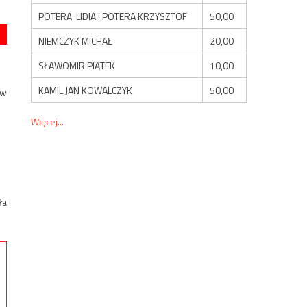
POTERA LIDIA i POTERA KRZYSZTOF
50,00
NIEMCZYK MICHAŁ
20,00
SŁAWOMIR PIĄTEK
10,00
KAMIL JAN KOWALCZYK
50,00
 w
Więcej...
ła