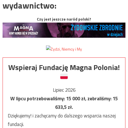
wydawnictwo:
Czy jest jeszcze naród polski?
Wspieraj Fundację Magna Polonia!
Lipiec 2026
W lipcu potrzebowaliśmy:
15 000
zł, zebraliśmy:
15
633,5
zł.
Dziękujemy! i zachęcamy do dalszego wsparcia naszej
fundacji.