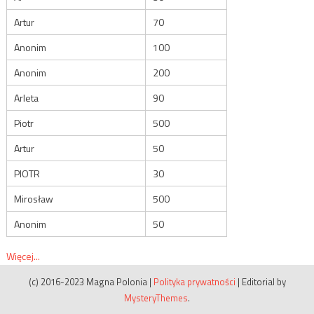
Artur
70
Anonim
100
Anonim
200
Arleta
90
Piotr
500
Artur
50
PIOTR
30
Mirosław
500
Anonim
50
Więcej...
(c) 2016-2023 Magna Polonia
|
Polityka prywatności
|
Editorial by
MysteryThemes
.