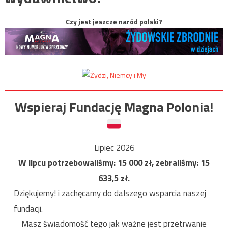
Czy jest jeszcze naród polski?
Wspieraj Fundację Magna Polonia!
Lipiec 2026
W lipcu potrzebowaliśmy:
15 000
zł, zebraliśmy:
15
633,5
zł.
Dziękujemy! i zachęcamy do dalszego wsparcia naszej
fundacji.
Masz świadomość tego jak ważne jest przetrwanie