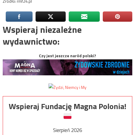
Źródło: rmf24.pl
Wspieraj niezależne
wydawnictwo:
Czy jest jeszcze naród polski?
Wspieraj Fundację Magna Polonia!
Sierpień 2026