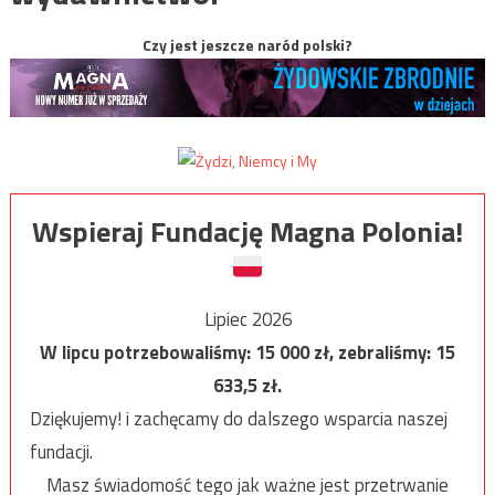
Czy jest jeszcze naród polski?
Wspieraj Fundację Magna Polonia!
Lipiec 2026
W lipcu potrzebowaliśmy:
15 000
zł, zebraliśmy:
15
633,5
zł.
Dziękujemy! i zachęcamy do dalszego wsparcia naszej
fundacji.
Masz świadomość tego jak ważne jest przetrwanie