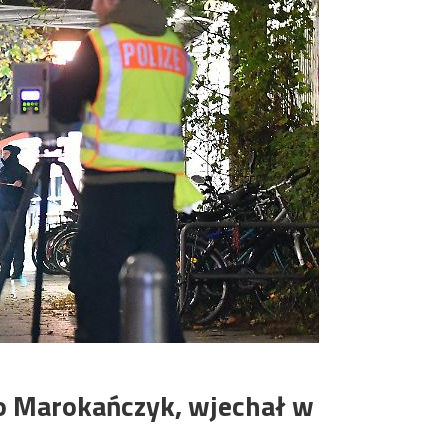
o Marokańczyk, wjechał w