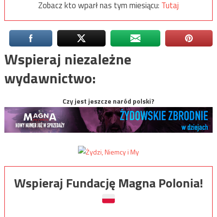
Zobacz kto wparł nas tym miesiącu:
Tutaj
Wspieraj niezależne
wydawnictwo:
Czy jest jeszcze naród polski?
Wspieraj Fundację Magna Polonia!