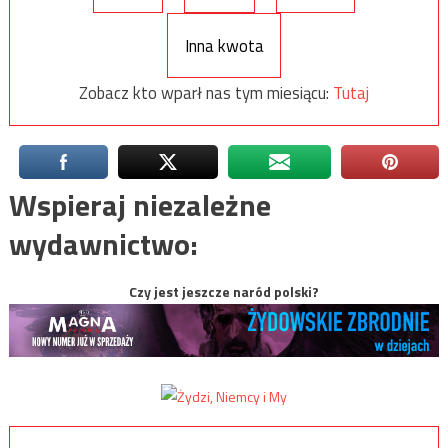
Inna kwota
Zobacz kto wparł nas tym miesiącu:
Tutaj
Wspieraj niezależne
wydawnictwo:
Czy jest jeszcze naród polski?