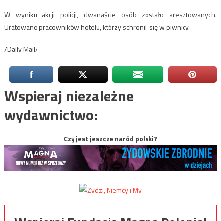
W wyniku akcji policji, dwanaście osób zostało aresztowanych.
Uratowano pracowników hotelu, którzy schronili się w piwnicy.
/Daily Mail/
Wspieraj niezależne
wydawnictwo:
Czy jest jeszcze naród polski?