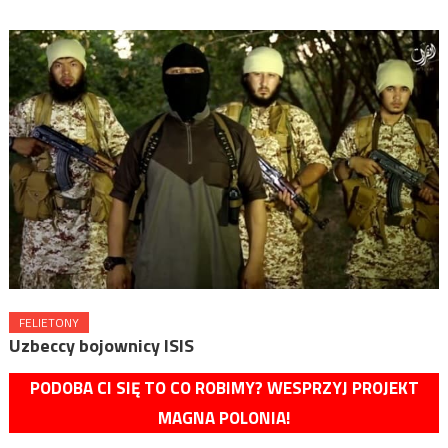
FELIETONY
Uzbeccy bojownicy ISIS
PODOBA CI SIĘ TO CO ROBIMY? WESPRZYJ PROJEKT
MAGNA POLONIA!