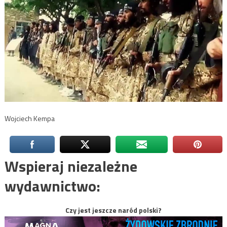
Wojciech Kempa
Wspieraj niezależne
wydawnictwo:
Czy jest jeszcze naród polski?