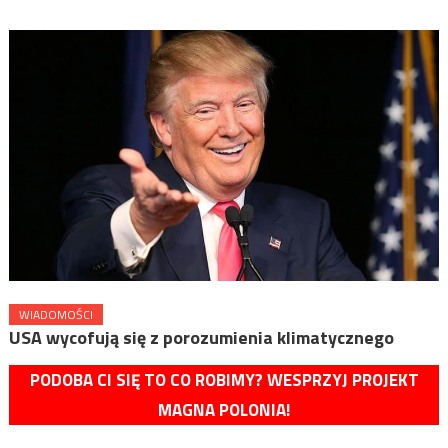
WIADOMOŚCI
USA wycofują się z porozumienia klimatycznego
PODOBA CI SIĘ TO CO ROBIMY? WESPRZYJ PROJEKT
MAGNA POLONIA!