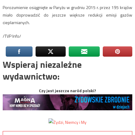
Porozumienie osiągnięte w Paryżu w grudniu 2015 r. przez 195 krajów
miało doprowadzić do jeszcze większe redukcji emisji gazów
cieplarnianych.
/TVP Info/
Wspieraj niezależne
wydawnictwo:
Czy jest jeszcze naród polski?