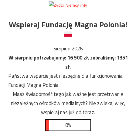
Wspieraj Fundację Magna Polonia!
Sierpień 2026
W sierpniu potrzebujemy:
16 500
zł, zebraliśmy:
1351
zł.
Państwa wsparcie jest niezbędne dla funkcjonowania
Fundacji Magna Polonia.
Masz świadomość tego jak ważne jest przetrwanie
niezależnych ośrodków medialnych? Nie zwlekaj więc,
wspieraj nas już od teraz.
8%