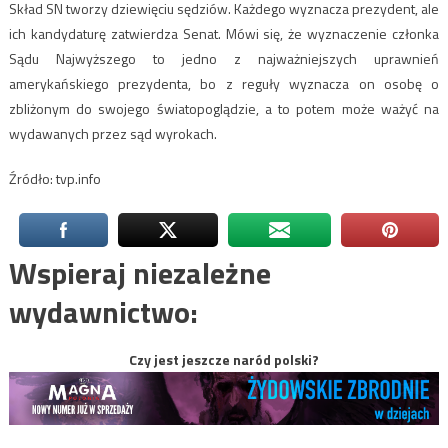
Skład SN tworzy dziewięciu sędziów. Każdego wyznacza prezydent, ale
ich kandydaturę zatwierdza Senat. Mówi się, że wyznaczenie członka
Sądu Najwyższego to jedno z najważniejszych uprawnień
amerykańskiego prezydenta, bo z reguły wyznacza on osobę o
zbliżonym do swojego światopoglądzie, a to potem może ważyć na
wydawanych przez sąd wyrokach.
Źródło: tvp.info
Wspieraj niezależne
wydawnictwo:
Czy jest jeszcze naród polski?