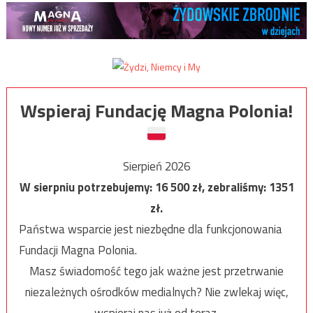
Wspieraj Fundację Magna Polonia!
Sierpień 2026
W sierpniu potrzebujemy:
16 500
zł, zebraliśmy:
1351
zł.
Państwa wsparcie jest niezbędne dla funkcjonowania
Fundacji Magna Polonia.
Masz świadomość tego jak ważne jest przetrwanie
niezależnych ośrodków medialnych? Nie zwlekaj więc,