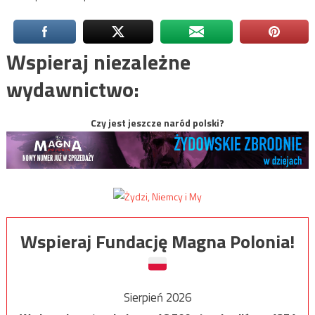
Wspieraj niezależne
wydawnictwo:
Czy jest jeszcze naród polski?
Wspieraj Fundację Magna Polonia!
Sierpień 2026