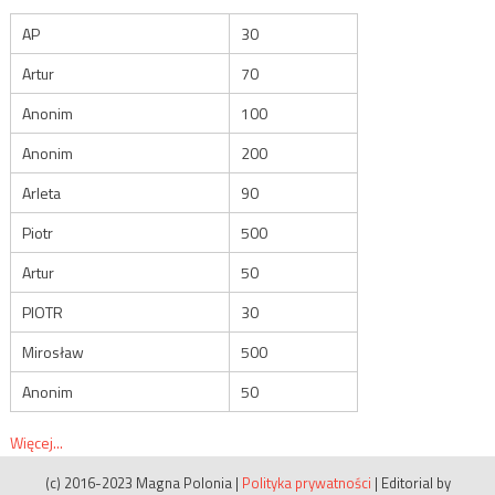
AP
30
Artur
70
Anonim
100
Anonim
200
Arleta
90
Piotr
500
Artur
50
PIOTR
30
Mirosław
500
Anonim
50
Więcej...
(c) 2016-2023 Magna Polonia
|
Polityka prywatności
|
Editorial by