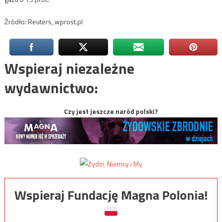
Źródło: Reuters, wprost.pl
Wspieraj niezależne
wydawnictwo:
Czy jest jeszcze naród polski?
Wspieraj Fundację Magna Polonia!