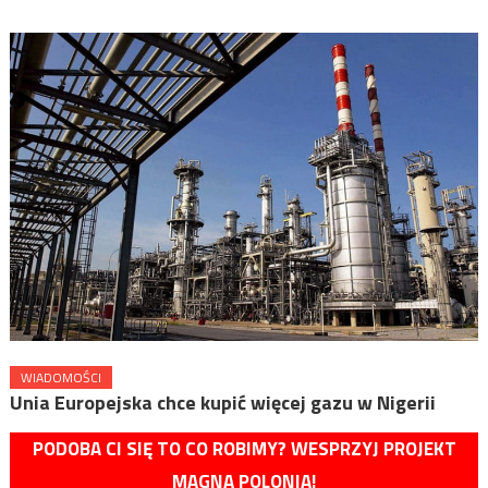
WIADOMOŚCI
Unia Europejska chce kupić więcej gazu w Nigerii
PODOBA CI SIĘ TO CO ROBIMY? WESPRZYJ PROJEKT
MAGNA POLONIA!