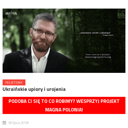
FELIETONY
Ukraińskie upiory i urojenia
PODOBA CI SIĘ TO CO ROBIMY? WESPRZYJ PROJEKT
MAGNA POLONIA!
18 lipca 2018