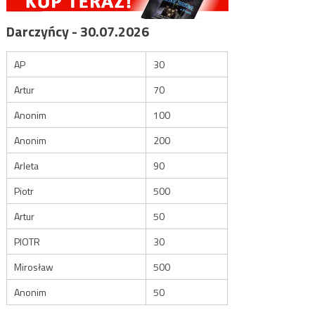
Darczyńcy - 30.07.2026
AP
30
Artur
70
Anonim
100
Anonim
200
Arleta
90
Piotr
500
Artur
50
PIOTR
30
Mirosław
500
Anonim
50