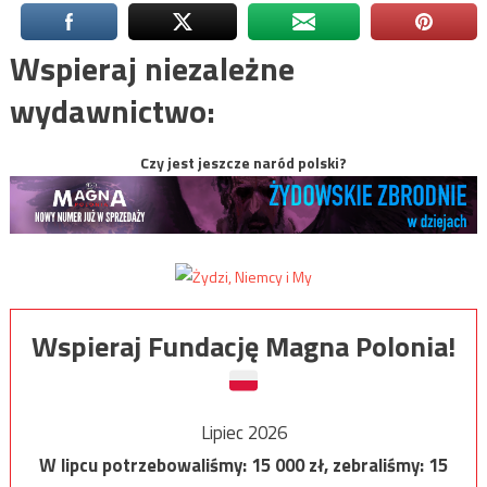
Wspieraj niezależne
wydawnictwo:
Czy jest jeszcze naród polski?
Wspieraj Fundację Magna Polonia!
Lipiec 2026
W lipcu potrzebowaliśmy:
15 000
zł, zebraliśmy:
15