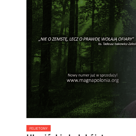
FELIETONY