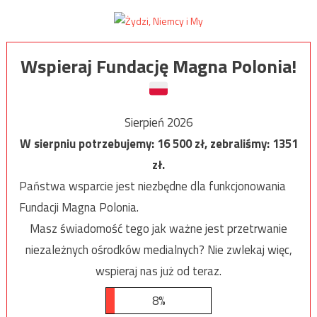
Wspieraj Fundację Magna Polonia!
Sierpień 2026
W sierpniu potrzebujemy:
16 500
zł, zebraliśmy:
1351
zł.
Państwa wsparcie jest niezbędne dla funkcjonowania
Fundacji Magna Polonia.
Masz świadomość tego jak ważne jest przetrwanie
niezależnych ośrodków medialnych? Nie zwlekaj więc,
wspieraj nas już od teraz.
8%