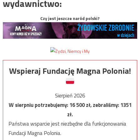
wydawnictwo:
Czy jest jeszcze naród polski?
Wspieraj Fundację Magna Polonia!
Sierpień 2026
W sierpniu potrzebujemy:
16 500
zł, zebraliśmy:
1351
zł.
Państwa wsparcie jest niezbędne dla funkcjonowania
Fundacji Magna Polonia.