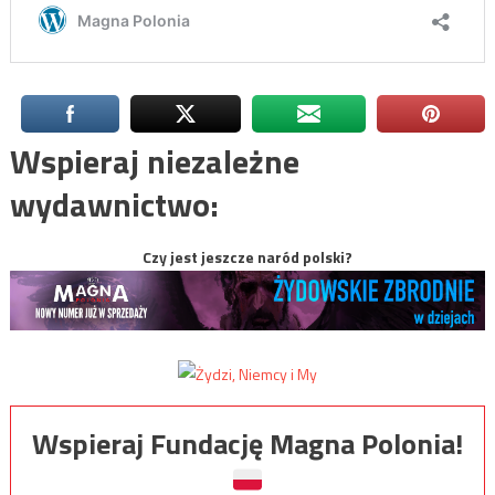
Wspieraj niezależne
wydawnictwo:
Czy jest jeszcze naród polski?
Wspieraj Fundację Magna Polonia!