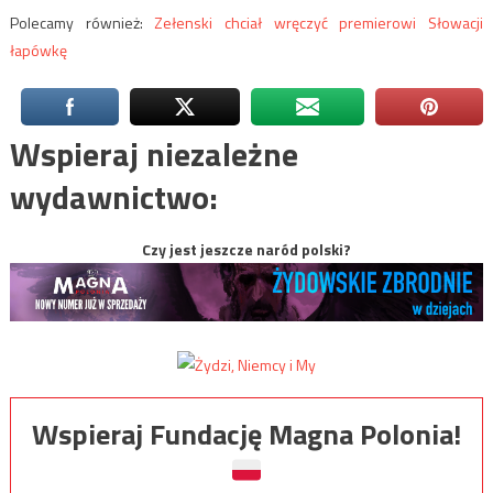
Polecamy również:
Zełenski chciał wręczyć premierowi Słowacji
łapówkę
Wspieraj niezależne
wydawnictwo:
Czy jest jeszcze naród polski?
Wspieraj Fundację Magna Polonia!