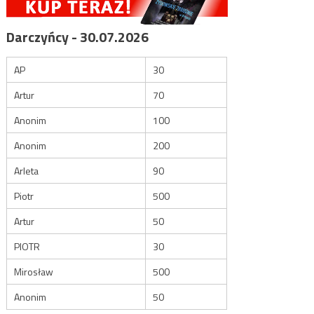
Darczyńcy - 30.07.2026
AP
30
Artur
70
Anonim
100
Anonim
200
Arleta
90
Piotr
500
Artur
50
PIOTR
30
Mirosław
500
Anonim
50