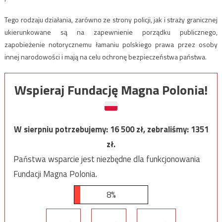
Tego rodzaju działania, zarówno ze strony policji, jak i straży granicznej
ukierunkowane są na zapewnienie porządku publicznego,
zapobieżenie notorycznemu łamaniu polskiego prawa przez osoby
innej narodowości i mają na celu ochronę bezpieczeństwa państwa.
Wspieraj Fundację Magna Polonia!
W sierpniu potrzebujemy:
16 500
zł, zebraliśmy:
1351
zł.
Państwa wsparcie jest niezbędne dla funkcjonowania
Fundacji Magna Polonia.
8%