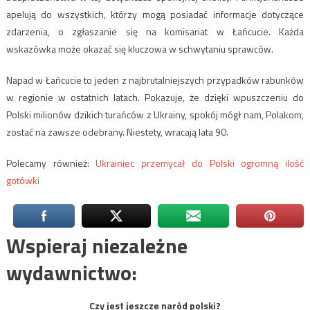
apelują do wszystkich, którzy mogą posiadać informacje dotyczące
zdarzenia, o zgłaszanie się na komisariat w Łańcucie. Każda
wskazówka może okazać się kluczowa w schwytaniu sprawców.
Napad w Łańcucie to jeden z najbrutalniejszych przypadków rabunków
w regionie w ostatnich latach. Pokazuje, że dzięki wpuszczeniu do
Polski milionów dzikich turańców z Ukrainy, spokój mógł nam, Polakom,
zostać na zawsze odebrany. Niestety, wracają lata 90.
Polecamy również:
Ukrainiec przemycał do Polski ogromną ilość
gotówki
Wspieraj niezależne
wydawnictwo:
Czy jest jeszcze naród polski?