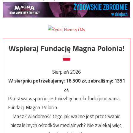
Wspieraj Fundację Magna Polonia!
Sierpień 2026
W sierpniu potrzebujemy:
16 500
zł, zebraliśmy:
1351
zł.
Państwa wsparcie jest niezbędne dla funkcjonowania
Fundacji Magna Polonia.
Masz świadomość tego jak ważne jest przetrwanie
niezależnych ośrodków medialnych? Nie zwlekaj więc,