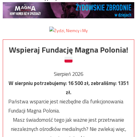
Wspieraj Fundację Magna Polonia!
Sierpień 2026
W sierpniu potrzebujemy:
16 500
zł, zebraliśmy:
1351
zł.
Państwa wsparcie jest niezbędne dla funkcjonowania
Fundacji Magna Polonia.
Masz świadomość tego jak ważne jest przetrwanie
niezależnych ośrodków medialnych? Nie zwlekaj więc,