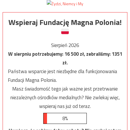
Wspieraj Fundację Magna Polonia!
Sierpień 2026
W sierpniu potrzebujemy:
16 500
zł, zebraliśmy:
1351
zł.
Państwa wsparcie jest niezbędne dla funkcjonowania
Fundacji Magna Polonia.
Masz świadomość tego jak ważne jest przetrwanie
niezależnych ośrodków medialnych? Nie zwlekaj więc,
wspieraj nas już od teraz.
8%