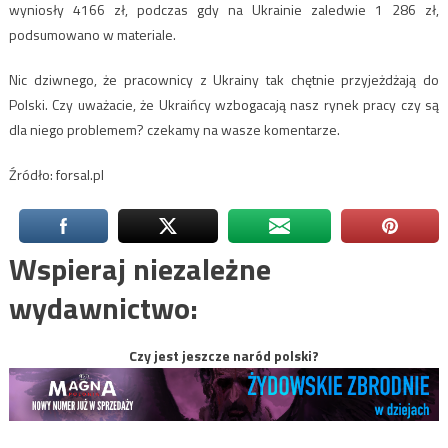
wyniosły 4166 zł, podczas gdy na Ukrainie zaledwie 1 286 zł,
podsumowano w materiale.
Nic dziwnego, że pracownicy z Ukrainy tak chętnie przyjeżdżają do
Polski. Czy uważacie, że Ukraińcy wzbogacają nasz rynek pracy czy są
dla niego problemem? czekamy na wasze komentarze.
Źródło: forsal.pl
Wspieraj niezależne
wydawnictwo:
Czy jest jeszcze naród polski?