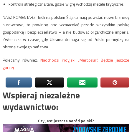
kontrola strategiczna tam, gdzie w grę wchodzą metale krytyczne.
NASZ KOMENTARZ: Jeśli na polskim Śląsku mają powstać nowe biznesy
surowcowe, to powinny one wzmacniać przede wszystkim polską
gospodarkę i bezpieczeństwo – a nie budować oligarchiczne imperia.
Zwłaszcza w czasie, gdy Ukraina domaga się od Polski pieniędzy na
obronę swojego państwa.
Polecamy również:
Nadchodzi indyjski „Mercosur”. Będzie jeszcze
gorzej
Wspieraj niezależne
wydawnictwo:
Czy jest jeszcze naród polski?