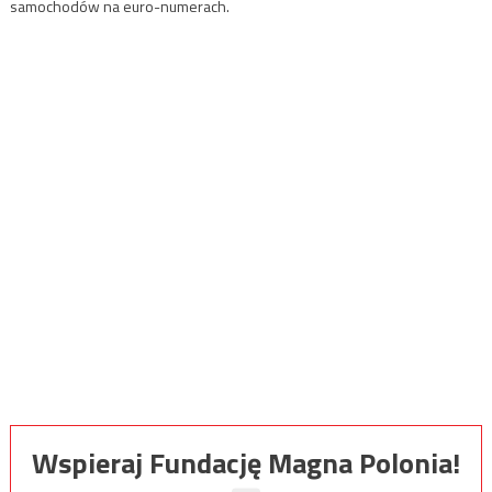
samochodów na euro-numerach.
Wspieraj Fundację Magna Polonia!