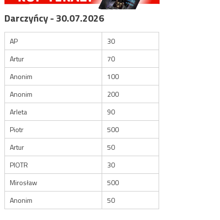
Darczyńcy - 30.07.2026
AP
30
Artur
70
Anonim
100
Anonim
200
Arleta
90
Piotr
500
Artur
50
PIOTR
30
Mirosław
500
Anonim
50