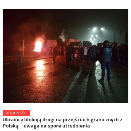
WIADOMOŚCI
Ukraińcy blokują drogi na przejściach granicznych z
Polską – uwaga na spore utrudnienia