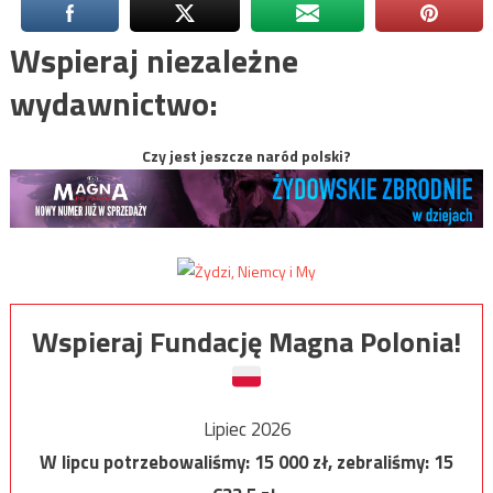
Wspieraj niezależne
wydawnictwo:
Czy jest jeszcze naród polski?
Wspieraj Fundację Magna Polonia!
Lipiec 2026
W lipcu potrzebowaliśmy:
15 000
zł, zebraliśmy:
15