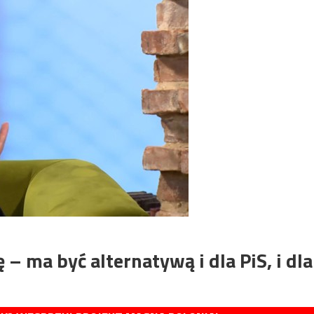
 – ma być alternatywą i dla PiS, i dla