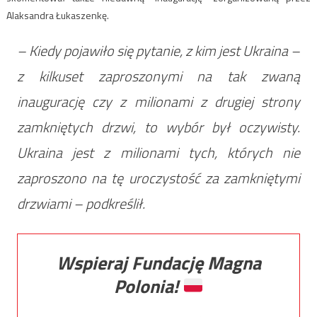
Alaksandra Łukaszenkę.
– Kiedy pojawiło się pytanie, z kim jest Ukraina –
z kilkuset zaproszonymi na tak zwaną
inaugurację czy z milionami z drugiej strony
zamkniętych drzwi, to wybór był oczywisty.
Ukraina jest z milionami tych, których nie
zaproszono na tę uroczystość za zamkniętymi
drzwiami – podkreślił.
Wspieraj Fundację Magna
Polonia!