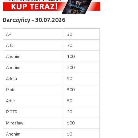
Darczyńcy - 30.07.2026
AP
30
Artur
70
Anonim
100
Anonim
200
Arleta
90
Piotr
500
Artur
50
PIOTR
30
Mirosław
500
Anonim
50