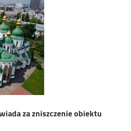
wiada za zniszczenie obiektu