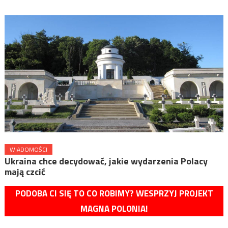
WIADOMOŚCI
Ukraina chce decydować, jakie wydarzenia Polacy
mają czcić
PODOBA CI SIĘ TO CO ROBIMY? WESPRZYJ PROJEKT
MAGNA POLONIA!