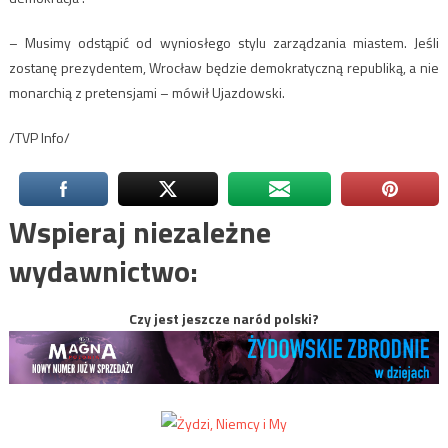
– Musimy odstąpić od wyniosłego stylu zarządzania miastem. Jeśli
zostanę prezydentem, Wrocław będzie demokratyczną republiką, a nie
monarchią z pretensjami – mówił Ujazdowski.
/TVP Info/
Wspieraj niezależne
wydawnictwo:
Czy jest jeszcze naród polski?