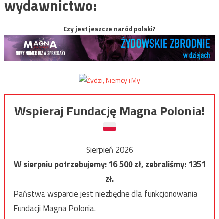
wydawnictwo:
Czy jest jeszcze naród polski?
Wspieraj Fundację Magna Polonia!
Sierpień 2026
W sierpniu potrzebujemy:
16 500
zł, zebraliśmy:
1351
zł.
Państwa wsparcie jest niezbędne dla funkcjonowania
Fundacji Magna Polonia.