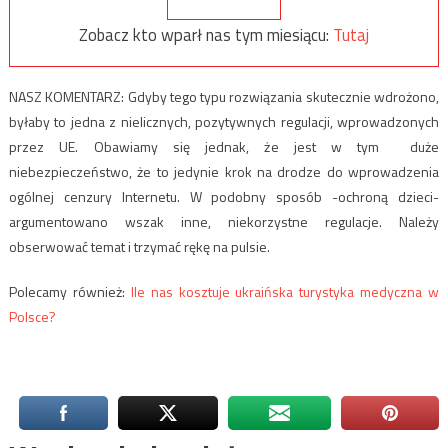
Zobacz kto wparł nas tym miesiącu:
Tutaj
NASZ KOMENTARZ: Gdyby tego typu rozwiązania skutecznie wdrożono,
byłaby to jedna z nielicznych, pozytywnych regulacji, wprowadzonych
przez UE. Obawiamy się jednak, że jest w tym duże
niebezpieczeństwo, że to jedynie krok na drodze do wprowadzenia
ogólnej cenzury Internetu. W podobny sposób -ochroną dzieci-
argumentowano wszak inne, niekorzystne regulacje. Należy
obserwować temat i trzymać rękę na pulsie.
Polecamy również:
Ile nas kosztuje ukraińska turystyka medyczna w
Polsce?