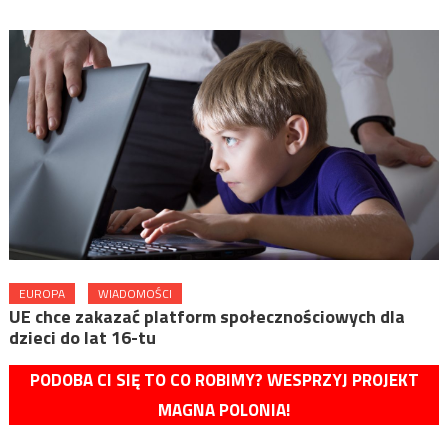
EUROPA
WIADOMOŚCI
UE chce zakazać platform społecznościowych dla
dzieci do lat 16-tu
PODOBA CI SIĘ TO CO ROBIMY? WESPRZYJ PROJEKT
MAGNA POLONIA!