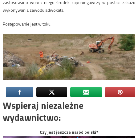
zastosowano wobec niego środek zapobiegawczy w postaci zakazu
wykonywania zawodu adwokata.
Postępowanie jest w toku.
Wspieraj niezależne
wydawnictwo:
Czy jest jeszcze naród polski?