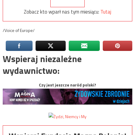
Zobacz kto wparł nas tym miesiącu:
Tutaj
/Voice of Europe/
Wspieraj niezależne
wydawnictwo:
Czy jest jeszcze naród polski?