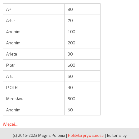
AP
30
Artur
70
Anonim
100
Anonim
200
Arleta
90
Piotr
500
Artur
50
PIOTR
30
Mirosław
500
Anonim
50
Więcej...
(c) 2016-2023 Magna Polonia
|
Polityka prywatności
|
Editorial by