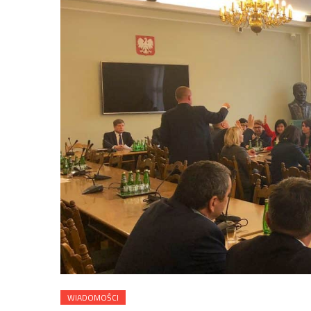
WIADOMOŚCI