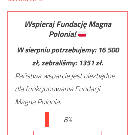
Wspieraj Fundację Magna
Polonia!
W sierpniu potrzebujemy:
16 500
zł, zebraliśmy:
1351
zł.
Państwa wsparcie jest niezbędne
dla funkcjonowania Fundacji
Magna Polonia.
8%