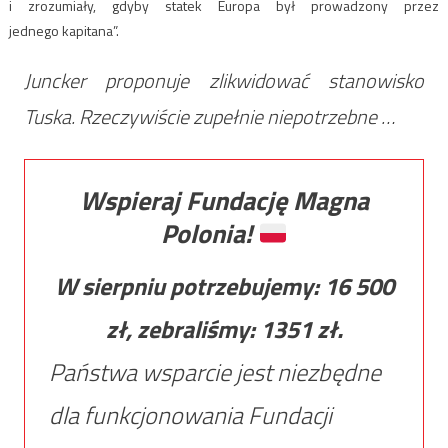
i zrozumiały, gdyby statek Europa był prowadzony przez
jednego kapitana”.
Juncker proponuje zlikwidować stanowisko
Tuska. Rzeczywiście zupełnie niepotrzebne …
Wspieraj Fundację Magna
Polonia!
W sierpniu potrzebujemy:
16 500
zł, zebraliśmy:
1351
zł.
Państwa wsparcie jest niezbędne
dla funkcjonowania Fundacji