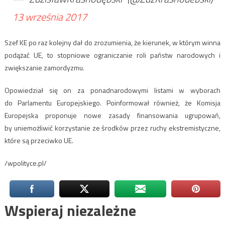
13 września 2017
Szef KE po raz kolejny dał do zrozumienia, że kierunek, w którym winna
podążać UE, to stopniowe ograniczanie roli państw narodowych i
zwiększanie zamordyzmu.
Opowiedział się on za ponadnarodowymi listami w wyborach
do Parlamentu Europejskiego. Poinformował również, że Komisja
Europejska proponuje nowe zasady finansowania ugrupowań,
by uniemożliwić korzystanie ze środków przez ruchy ekstremistyczne,
które są przeciwko UE.
/wpolityce.pl/
Wspieraj niezależne