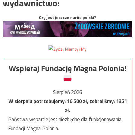
wydawnictwo:
Czy jest jeszcze naród polski?
Wspieraj Fundację Magna Polonia!
Sierpień 2026
W sierpniu potrzebujemy:
16 500
zł, zebraliśmy:
1351
zł.
Państwa wsparcie jest niezbędne dla funkcjonowania
Fundacji Magna Polonia.