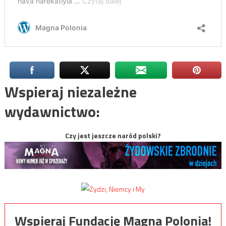
Wspieraj niezależne
wydawnictwo:
Czy jest jeszcze naród polski?
Wspieraj Fundację Magna Polonia!