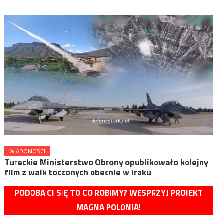
WIADOMOŚCI
Tureckie Ministerstwo Obrony opublikowało kolejny
film z walk toczonych obecnie w Iraku
PODOBA CI SIĘ TO CO ROBIMY? WESPRZYJ PROJEKT
MAGNA POLONIA!