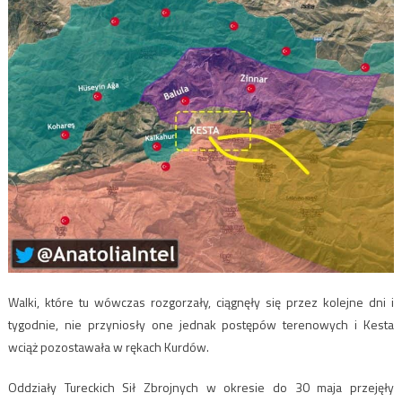
Walki, które tu wówczas rozgorzały, ciągnęły się przez kolejne dni i
tygodnie, nie przyniosły one jednak postępów terenowych i Kesta
wciąż pozostawała w rękach Kurdów.
Oddziały Tureckich Sił Zbrojnych w okresie do 30 maja przejęły